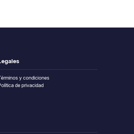
Legales
Términos y condiciones
olítica de privacidad