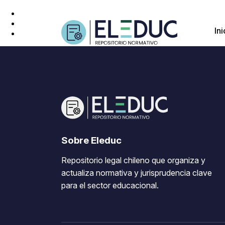
Ini
Sobre Eleduc
Repositorio legal chileno que organiza y
actualiza normativa y jurisprudencia clave
para el sector educacional.