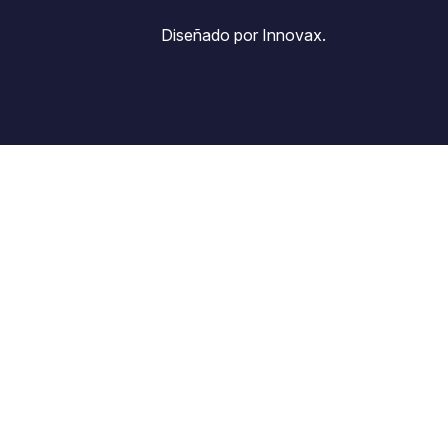
Diseñado por Innovax.