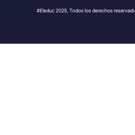
#Eleduc 2025, Todos los derechos reservado