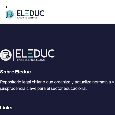
Sobre Eleduc
Repositorio legal chileno que organiza y actualiza normativa y
jurisprudencia clave para el sector educacional.
Links