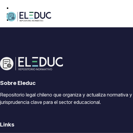
Sobre Eleduc
Repositorio legal chileno que organiza y actualiza normativa y
jurisprudencia clave para el sector educacional.
Links