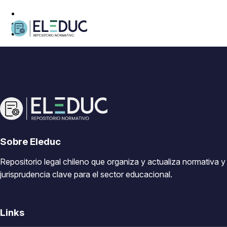
Sobre Eleduc
Repositorio legal chileno que organiza y actualiza normativa y
jurisprudencia clave para el sector educacional.
Links