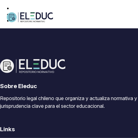
Sobre Eleduc
Repositorio legal chileno que organiza y actualiza normativa y
jurisprudencia clave para el sector educacional.
Links