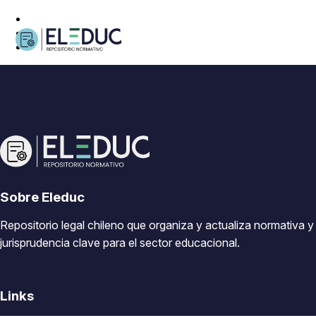
Sobre Eleduc
Repositorio legal chileno que organiza y actualiza normativa y
jurisprudencia clave para el sector educacional.
Links