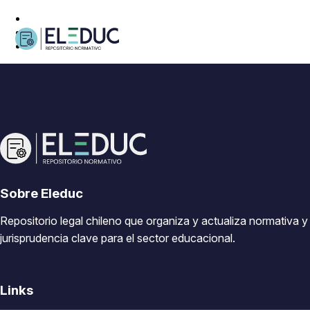
Sobre Eleduc
Repositorio legal chileno que organiza y actualiza normativa y
jurisprudencia clave para el sector educacional.
Links