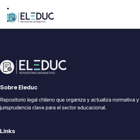
Sobre Eleduc
Repositorio legal chileno que organiza y actualiza normativa y
jurisprudencia clave para el sector educacional.
Links