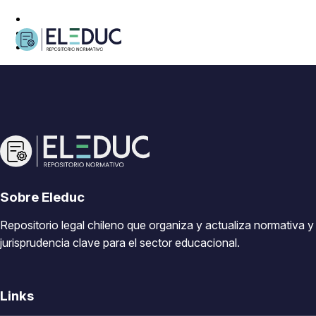
Sobre Eleduc
Repositorio legal chileno que organiza y actualiza normativa y
jurisprudencia clave para el sector educacional.
Links