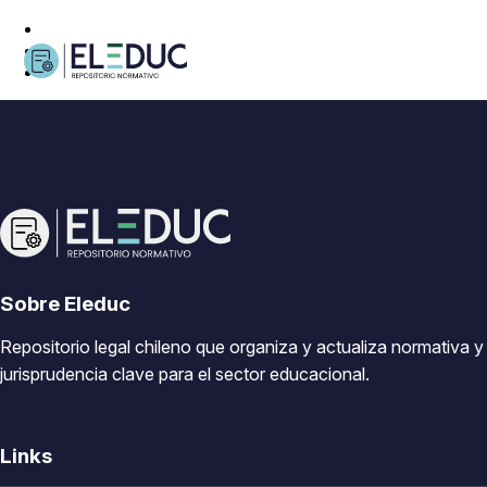
Sobre Eleduc
Repositorio legal chileno que organiza y actualiza normativa y
jurisprudencia clave para el sector educacional.
Links