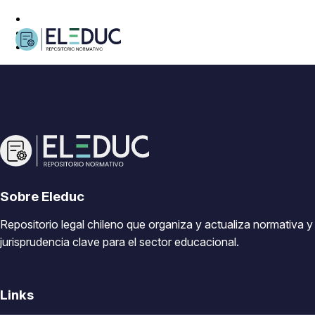
Sobre Eleduc
Repositorio legal chileno que organiza y actualiza normativa y
jurisprudencia clave para el sector educacional.
Links