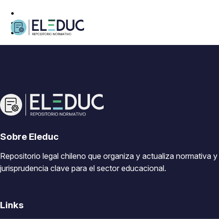
Sobre Eleduc
Repositorio legal chileno que organiza y actualiza normativa y
jurisprudencia clave para el sector educacional.
Links