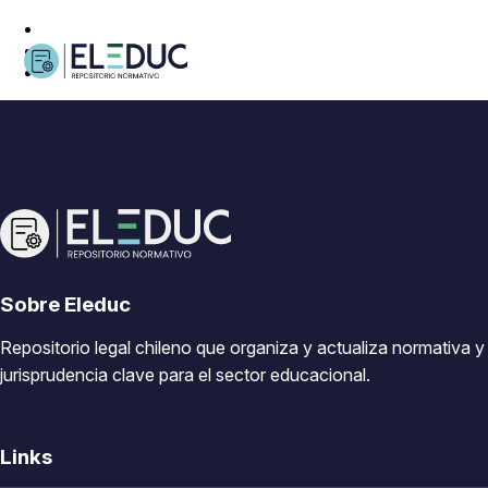
Sobre Eleduc
Repositorio legal chileno que organiza y actualiza normativa y
jurisprudencia clave para el sector educacional.
Links