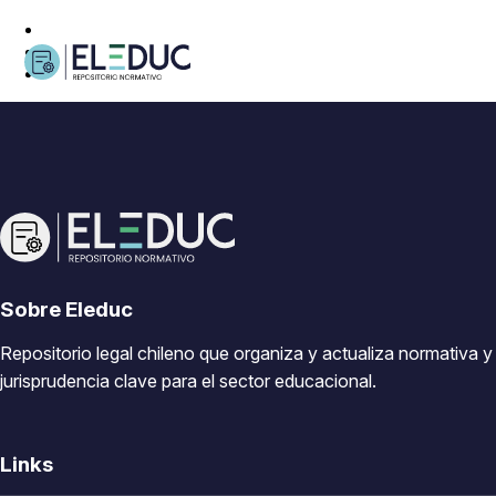
Sobre Eleduc
Repositorio legal chileno que organiza y actualiza normativa y
jurisprudencia clave para el sector educacional.
Links