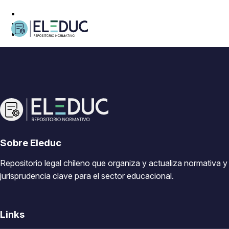
Sobre Eleduc
Repositorio legal chileno que organiza y actualiza normativa y
jurisprudencia clave para el sector educacional.
Links