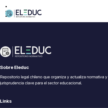
Sobre Eleduc
Repositorio legal chileno que organiza y actualiza normativa y
jurisprudencia clave para el sector educacional.
Links