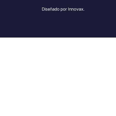
Diseñado por Innovax.