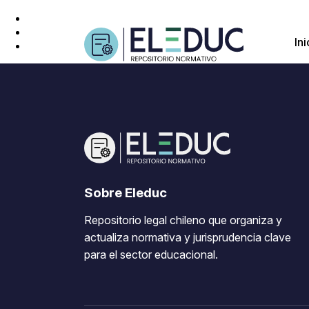
Ini
Sobre Eleduc
Repositorio legal chileno que organiza y
actualiza normativa y jurisprudencia clave
para el sector educacional.