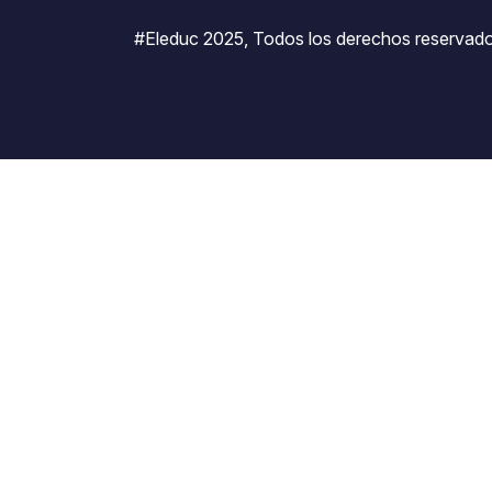
#Eleduc 2025, Todos los derechos reservado