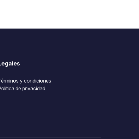
Legales
Términos y condiciones
olítica de privacidad