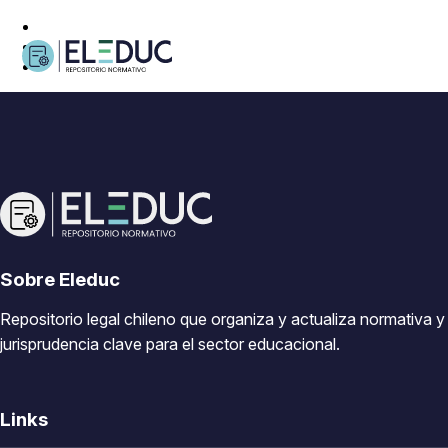
Sobre Eleduc
Repositorio legal chileno que organiza y actualiza normativa y
jurisprudencia clave para el sector educacional.
Links