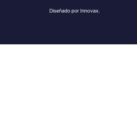
Diseñado por Innovax.