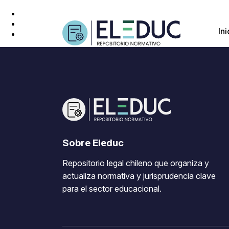
Ini
Sobre Eleduc
Repositorio legal chileno que organiza y
actualiza normativa y jurisprudencia clave
para el sector educacional.