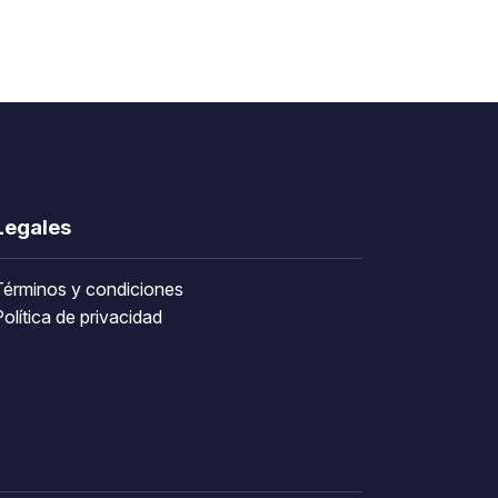
Legales
Términos y condiciones
olítica de privacidad