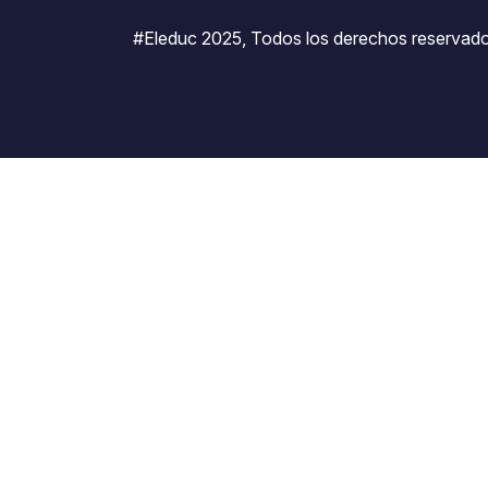
#Eleduc 2025, Todos los derechos reservado