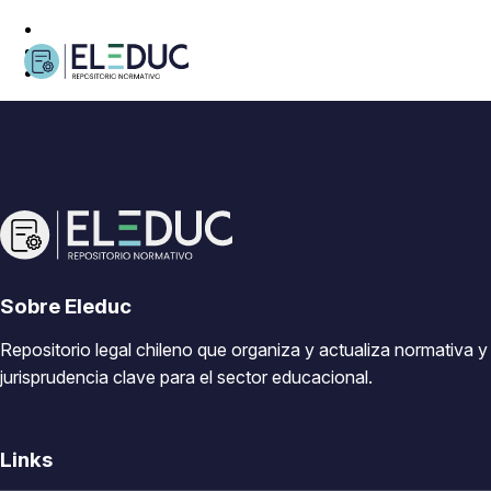
Sobre Eleduc
Repositorio legal chileno que organiza y actualiza normativa y
jurisprudencia clave para el sector educacional.
Links