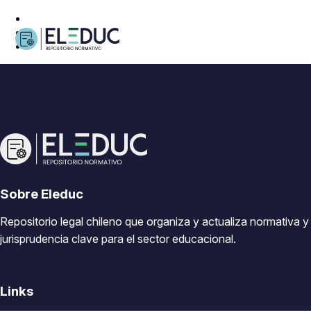
Sobre Eleduc
Repositorio legal chileno que organiza y actualiza normativa y
jurisprudencia clave para el sector educacional.
Links