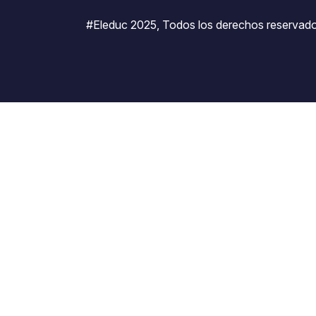
#Eleduc 2025, Todos los derechos reservado