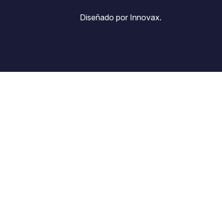
Diseñado por Innovax.