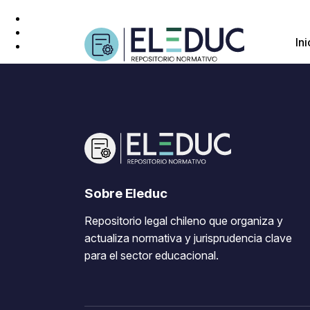
Ini
Sobre Eleduc
Repositorio legal chileno que organiza y
actualiza normativa y jurisprudencia clave
para el sector educacional.