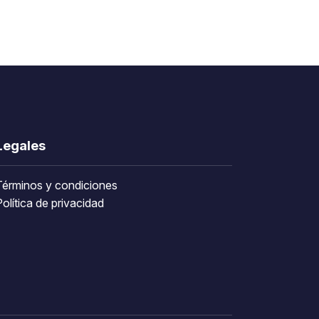
Legales
Términos y condiciones
olítica de privacidad