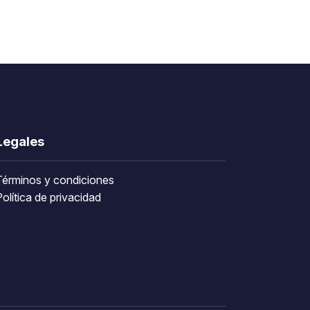
Legales
Términos y condiciones
olítica de privacidad