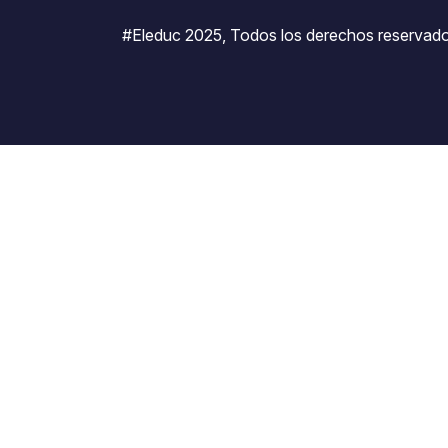
#Eleduc 2025, Todos los derechos reservado