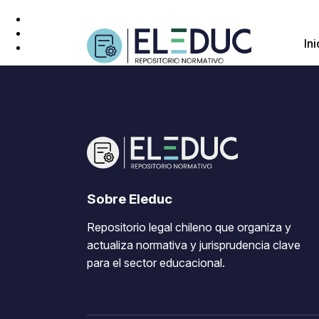
Ini
Sobre Eleduc
Repositorio legal chileno que organiza y
actualiza normativa y jurisprudencia clave
para el sector educacional.