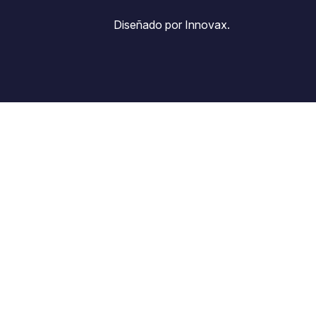
Diseñado por Innovax.