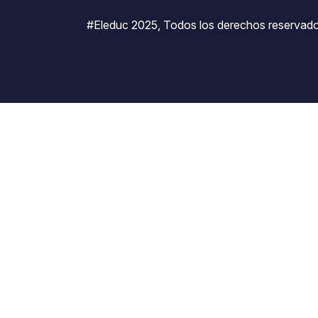
#Eleduc 2025, Todos los derechos reservado