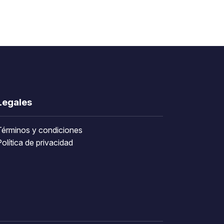
Legales
Términos y condiciones
olítica de privacidad