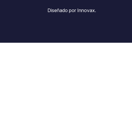
Diseñado por Innovax.