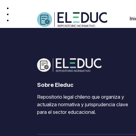
Ini
Sobre Eleduc
Repositorio legal chileno que organiza y
actualiza normativa y jurisprudencia clave
para el sector educacional.