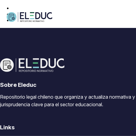
Sobre Eleduc
Repositorio legal chileno que organiza y actualiza normativa y
jurisprudencia clave para el sector educacional.
Links