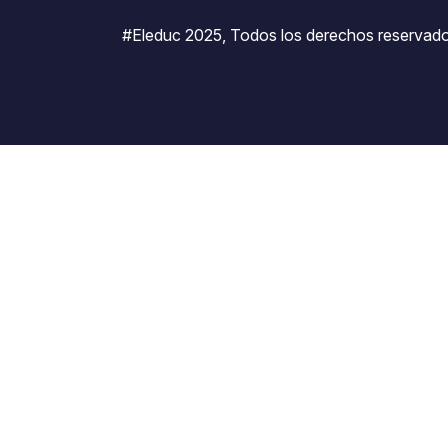
#Eleduc 2025, Todos los derechos reservado