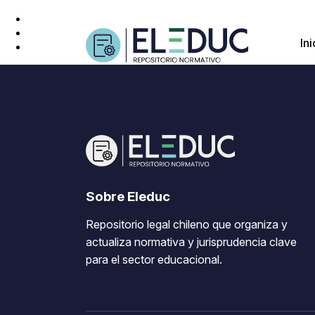
Ini
Sobre Eleduc
Repositorio legal chileno que organiza y
actualiza normativa y jurisprudencia clave
para el sector educacional.