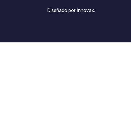
Diseñado por Innovax.