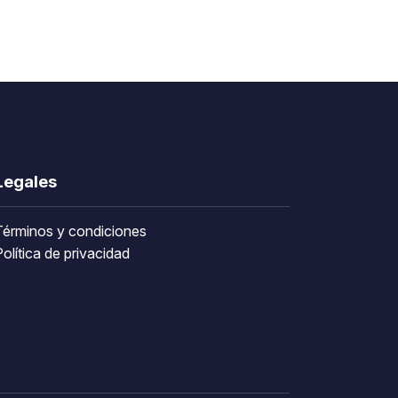
Legales
Términos y condiciones
olítica de privacidad