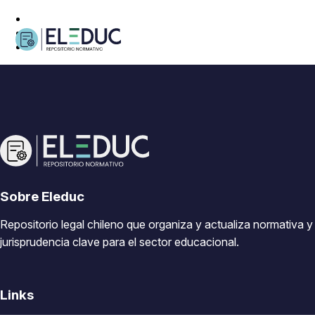
Sobre Eleduc
Repositorio legal chileno que organiza y actualiza normativa y
jurisprudencia clave para el sector educacional.
Links