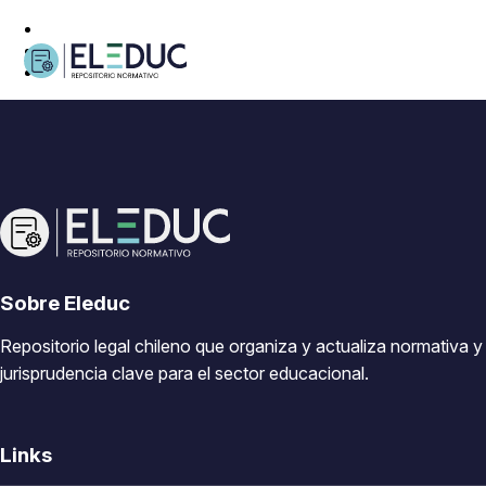
Sobre Eleduc
Repositorio legal chileno que organiza y actualiza normativa y
jurisprudencia clave para el sector educacional.
Links