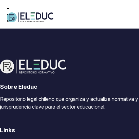
Sobre Eleduc
Repositorio legal chileno que organiza y actualiza normativa y
jurisprudencia clave para el sector educacional.
Links