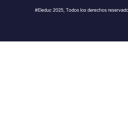
#Eleduc 2025, Todos los derechos reservado