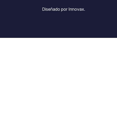
Diseñado por Innovax.