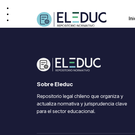
Ini
Sobre Eleduc
Repositorio legal chileno que organiza y
actualiza normativa y jurisprudencia clave
para el sector educacional.