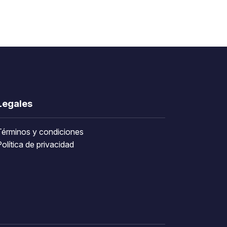
Legales
Términos y condiciones
olítica de privacidad