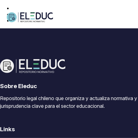
Sobre Eleduc
Repositorio legal chileno que organiza y actualiza normativa y
jurisprudencia clave para el sector educacional.
Links