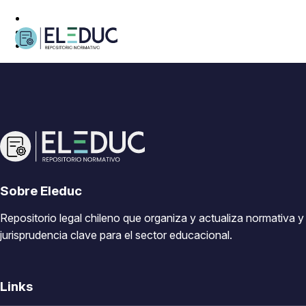
Sobre Eleduc
Repositorio legal chileno que organiza y actualiza normativa y
jurisprudencia clave para el sector educacional.
Links