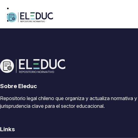
Sobre Eleduc
Repositorio legal chileno que organiza y actualiza normativa y
jurisprudencia clave para el sector educacional.
Links