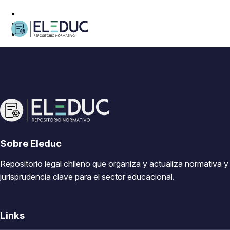
Sobre Eleduc
Repositorio legal chileno que organiza y actualiza normativa y
jurisprudencia clave para el sector educacional.
Links