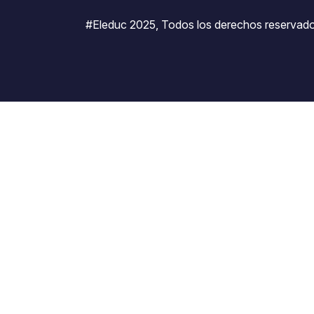
#Eleduc 2025, Todos los derechos reservado