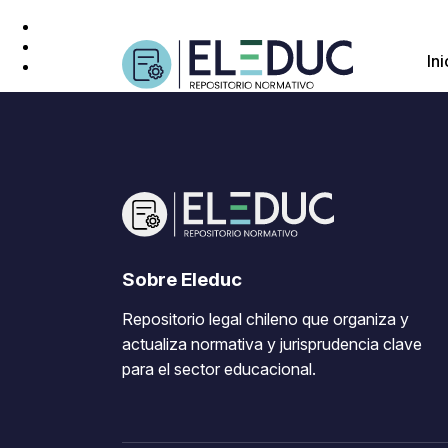
Ini
Sobre Eleduc
Repositorio legal chileno que organiza y
actualiza normativa y jurisprudencia clave
para el sector educacional.