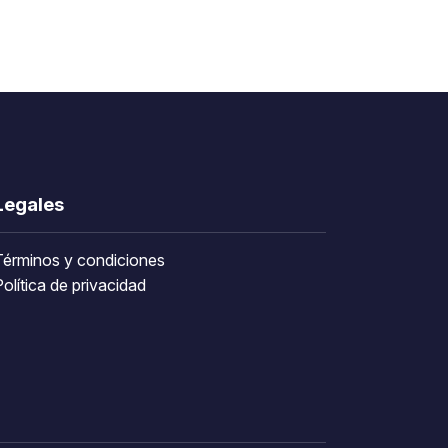
Legales
Términos y condiciones
olítica de privacidad