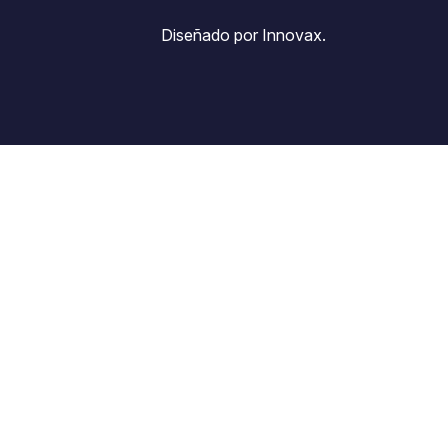
Diseñado por Innovax.