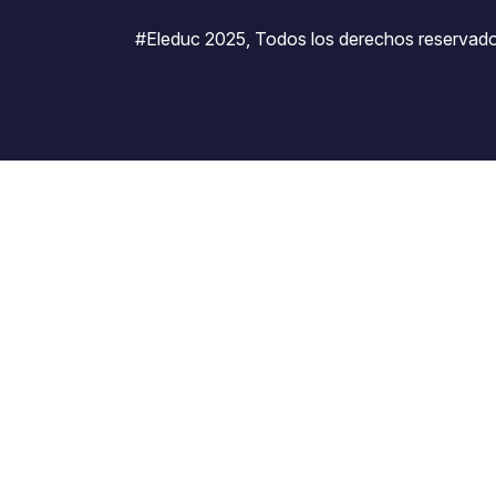
#Eleduc 2025, Todos los derechos reservado