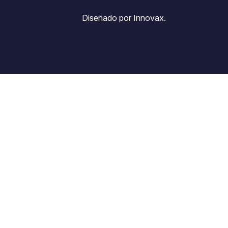
Diseñado por Innovax.