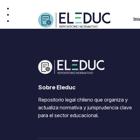
Ini
Sobre Eleduc
Repositorio legal chileno que organiza y
actualiza normativa y jurisprudencia clave
para el sector educacional.