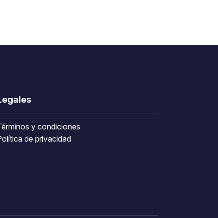
Legales
Términos y condiciones
olítica de privacidad