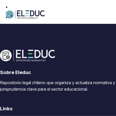
Sobre Eleduc
Repositorio legal chileno que organiza y actualiza normativa y
jurisprudencia clave para el sector educacional.
Links