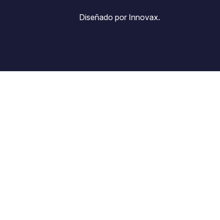
Diseñado por Innovax.