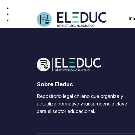
Ini
Sobre Eleduc
Repositorio legal chileno que organiza y
actualiza normativa y jurisprudencia clave
para el sector educacional.