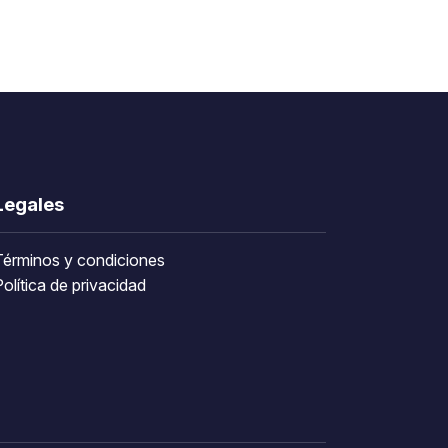
Legales
Términos y condiciones
olítica de privacidad