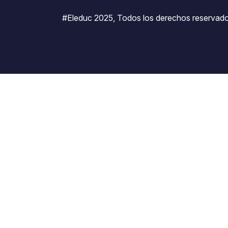
#Eleduc 2025, Todos los derechos reservado