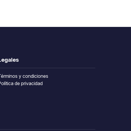
Legales
Términos y condiciones
olítica de privacidad