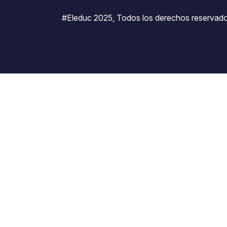
#Eleduc 2025, Todos los derechos reservado