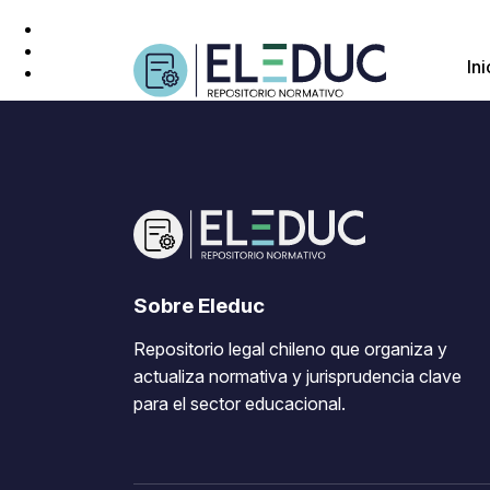
Ini
Sobre Eleduc
Repositorio legal chileno que organiza y
actualiza normativa y jurisprudencia clave
para el sector educacional.