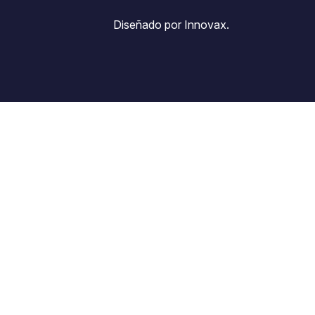
Diseñado por Innovax.