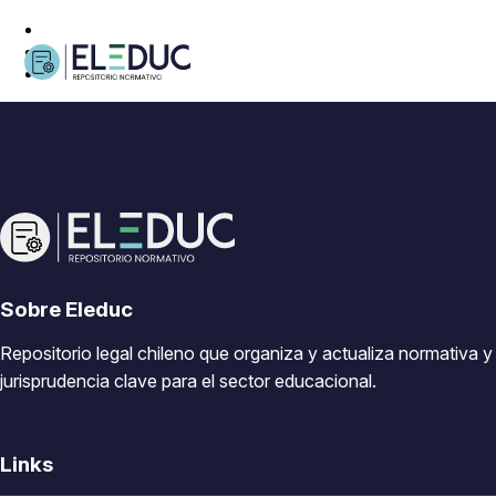
Sobre Eleduc
Repositorio legal chileno que organiza y actualiza normativa y
jurisprudencia clave para el sector educacional.
Links