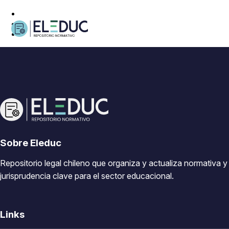
Sobre Eleduc
Repositorio legal chileno que organiza y actualiza normativa y
jurisprudencia clave para el sector educacional.
Links