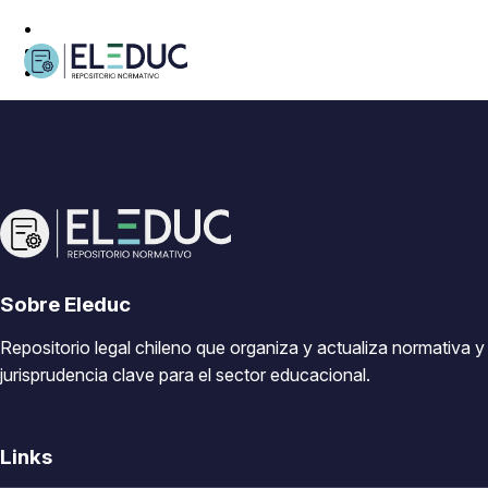
Sobre Eleduc
Repositorio legal chileno que organiza y actualiza normativa y
jurisprudencia clave para el sector educacional.
Links