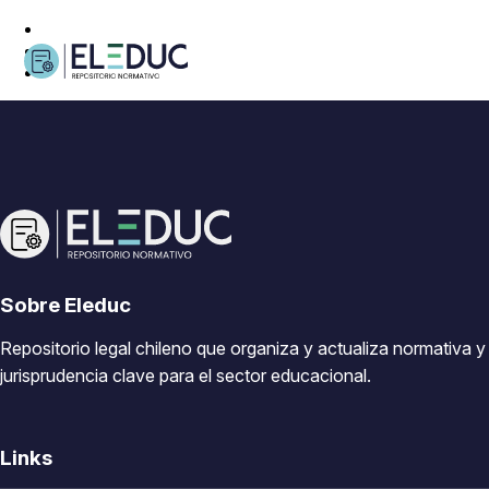
Sobre Eleduc
Repositorio legal chileno que organiza y actualiza normativa y
jurisprudencia clave para el sector educacional.
Links