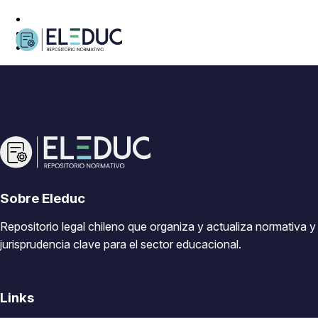
Sobre Eleduc
Repositorio legal chileno que organiza y actualiza normativa y
jurisprudencia clave para el sector educacional.
Links