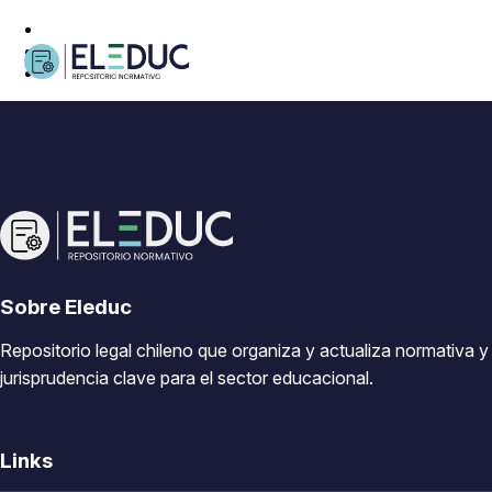
Sobre Eleduc
Repositorio legal chileno que organiza y actualiza normativa y
jurisprudencia clave para el sector educacional.
Links