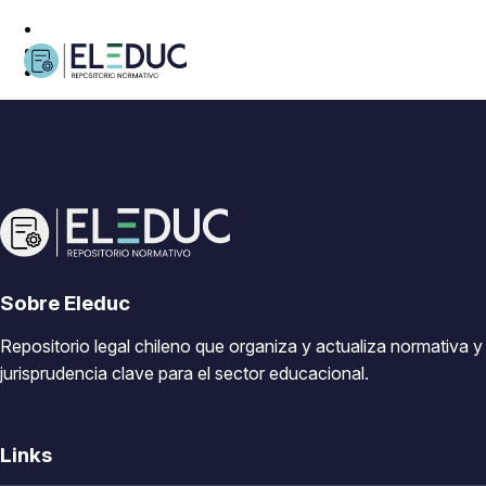
Sobre Eleduc
Repositorio legal chileno que organiza y actualiza normativa y
jurisprudencia clave para el sector educacional.
Links