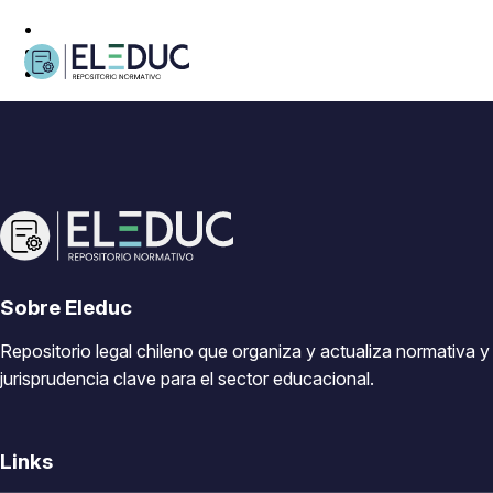
Sobre Eleduc
Repositorio legal chileno que organiza y actualiza normativa y
jurisprudencia clave para el sector educacional.
Links