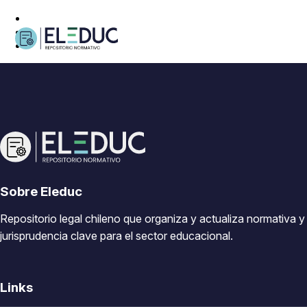
Sobre Eleduc
Repositorio legal chileno que organiza y actualiza normativa y
jurisprudencia clave para el sector educacional.
Links