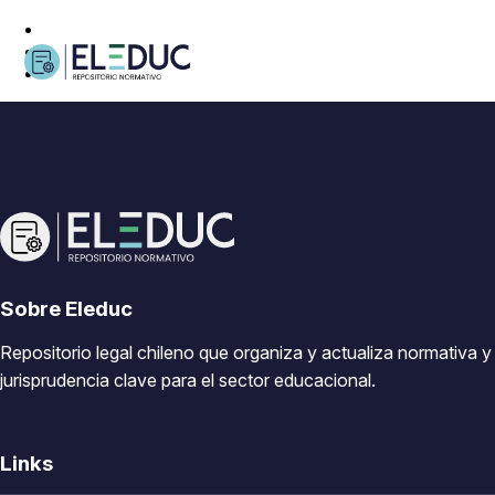
Sobre Eleduc
Repositorio legal chileno que organiza y actualiza normativa y
jurisprudencia clave para el sector educacional.
Links