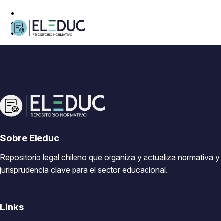
Sobre Eleduc
Repositorio legal chileno que organiza y actualiza normativa y
jurisprudencia clave para el sector educacional.
Links